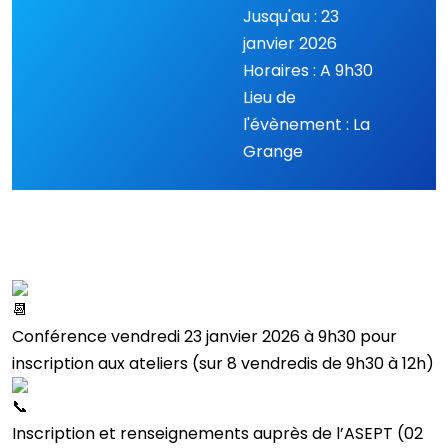
Jusqu'au : 23
janvier 2026
Horaires : A 9h30
Lieu de
l'évènement : La
Grange
Conférence vendredi 23 janvier 2026 à 9h30 pour
inscription aux ateliers (sur 8 vendredis de 9h30 à 12h)
Inscription et renseignements auprès de l’ASEPT (02