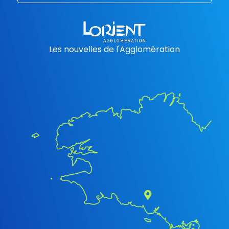
Les nouvelles de l'Agglomération