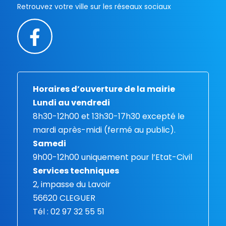
Retrouvez votre ville sur les réseaux sociaux
Horaires d’ouverture de la mairie
Lundi au vendredi
8h30-12h00 et 13h30-17h30 excepté le
mardi après-midi (fermé au public).
Samedi
9h00-12h00 uniquement pour l’Etat-Civil
Services techniques
2, impasse du Lavoir
56620 CLEGUER
Tél : 02 97 32 55 51