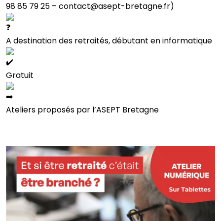
98 85 79 25 – contact@asept-bretagne.fr)
A destination des retraités, débutant en informatique
Gratuit
Ateliers proposés par l’ASEPT Bretagne