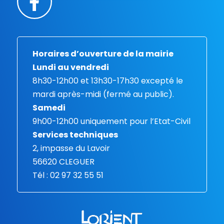
Horaires d’ouverture de la mairie
Lundi au vendredi
8h30-12h00 et 13h30-17h30 excepté le
mardi après-midi (fermé au public).
Samedi
9h00-12h00 uniquement pour l’Etat-Civil
Services techniques
2, impasse du Lavoir
56620 CLEGUER
Tél : 02 97 32 55 51