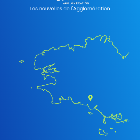
Les nouvelles de l'Agglomération