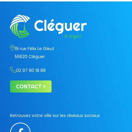
19 rue Félix Le Gleut
56620 Cléguer
02 97 80 18 88
CONTACT
Retrouvez votre ville sur les réseaux sociaux