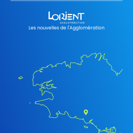
Les nouvelles de l'Agglomération