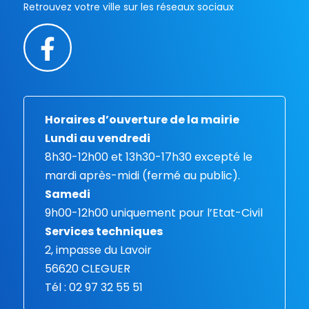
Retrouvez votre ville sur les réseaux sociaux
Horaires d’ouverture de la mairie
Lundi au vendredi
8h30-12h00 et 13h30-17h30 excepté le
mardi après-midi (fermé au public).
Samedi
9h00-12h00 uniquement pour l’Etat-Civil
Services techniques
2, impasse du Lavoir
56620 CLEGUER
Tél : 02 97 32 55 51