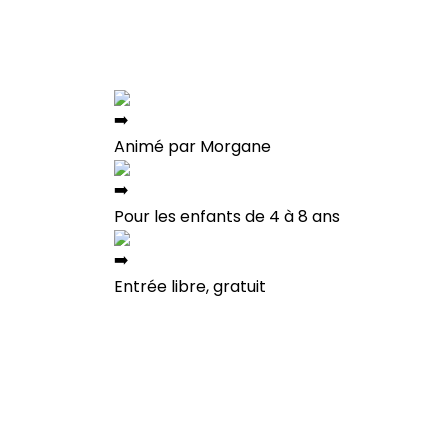
Animé par Morgane
Pour les enfants de 4 à 8 ans
Entrée libre, gratuit