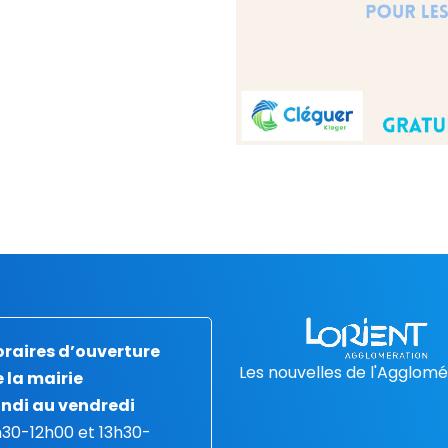
raires d’ouverture
Les nouvelles de l'Agglomé
 la mairie
ndi au vendredi
30-12h00 et 13h30-