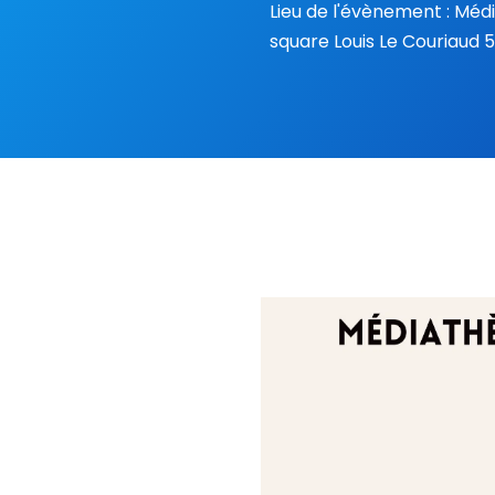
Lieu de l'évènement : Méd
square Louis Le Couriaud