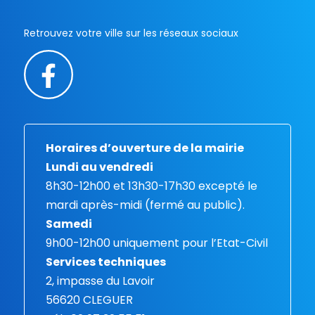
Retrouvez votre ville sur les réseaux sociaux
Horaires d’ouverture de la mairie
Lundi au vendredi
8h30-12h00 et 13h30-17h30 excepté le
mardi après-midi (fermé au public).
Samedi
9h00-12h00 uniquement pour l’Etat-Civil
Services techniques
2, impasse du Lavoir
56620 CLEGUER