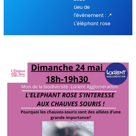
Lieu de
l'évènement : 📍
L'éléphant rose