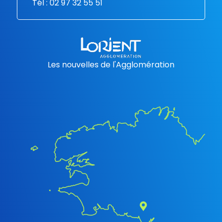
Tél : 02 97 32 55 51
Les nouvelles de l'Agglomération