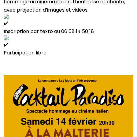
hommage au cinéma italien, théâtralisé et chanté,
avec projection d’images et vidéos.
Inscription par texto au 06 08 14 50 18
Participation libre