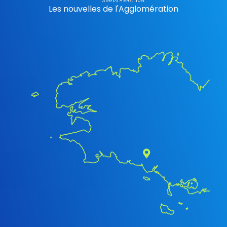
Les nouvelles de l'Agglomération