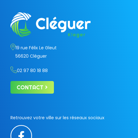
19 rue Félix Le Gleut
56620 Cléguer
02 97 80 18 88
CONTACT
Retrouvez votre ville sur les réseaux sociaux