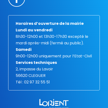
Horaires d’ouverture de la mairie
Lundi au vendredi
8h30-12h00 et 13h30-17h30 excepté le
mardi après-midi (fermé au public).
Samedi
9h00-12h00 uniquement pour l’Etat-Civil
Services techniques
2, impasse du Lavoir
56620 CLEGUER
Tél : 02 97 32 55 51