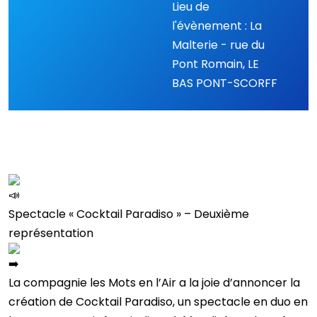
Lieu de
l'évènement : La
Malterie - rue du
Pont Romain, LE
BAS PONT-SCORFF
Spectacle « Cocktail Paradiso » – Deuxième
représentation
La compagnie les Mots en l’Air a la joie d’annoncer la
création de Cocktail Paradiso, un spectacle en duo en