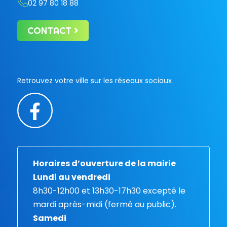
02 97 80 18 88
CONTACT
Retrouvez votre ville sur les réseaux sociaux
Horaires d’ouverture de la mairie
Lundi au vendredi
8h30-12h00 et 13h30-17h30 excepté le
mardi après-midi (fermé au public).
Samedi