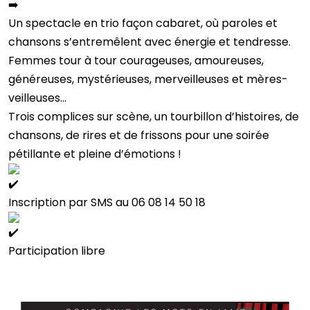
Un spectacle en trio façon cabaret, où paroles et
chansons s’entremêlent avec énergie et tendresse.
Femmes tour à tour courageuses, amoureuses,
généreuses, mystérieuses, merveilleuses et mères-
veilleuses…
Trois complices sur scène, un tourbillon d’histoires, de
chansons, de rires et de frissons pour une soirée
pétillante et pleine d’émotions !
Inscription par SMS au 06 08 14 50 18
Participation libre