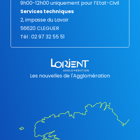
9h00-12h00 uniquement pour l’Etat-Civil
Services techniques
2, impasse du Lavoir
56620 CLEGUER
Tél : 02 97 32 55 51
Les nouvelles de l'Agglomération