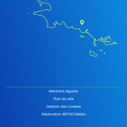
Mentions légales
Plan du site
Gestion des cookies
Réalisation ARTGO Média