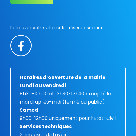
Retrouvez votre ville sur les réseaux sociaux
Horaires d’ouverture de la mairie
Lundi au vendredi
8h30-12h00 et 13h30-17h30 excepté le
mardi après-midi (fermé au public).
Samedi
9h00-12h00 uniquement pour l’Etat-Civil
Services techniques
2, impasse du Lavoir