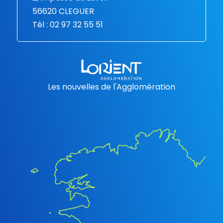
56620 CLEGUER
Tél : 02 97 32 55 51
Les nouvelles de l'Agglomération