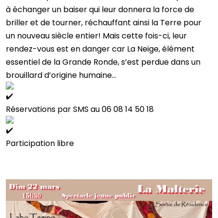
à échanger un baiser qui leur donnera la force de
briller et de tourner, réchauffant ainsi la Terre pour
un nouveau siècle entier! Mais cette fois-ci, leur
rendez-vous est en danger car La Neige, élément
essentiel de la Grande Ronde, s’est perdue dans un
brouillard d’origine humaine…
Réservations par SMS au 06 08 14 50 18
Participation libre