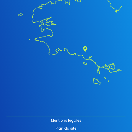
Mentions légales
Plan du site