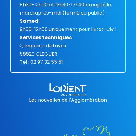
8h30-12h00 et 13h30-17h30 excepté le
mardi après-midi (fermé au public).
Samedi
9h00-12h00 uniquement pour l’Etat-Civil
Services techniques
2, impasse du Lavoir
56620 CLEGUER
Tél : 02 97 32 55 51
Les nouvelles de l'Agglomération