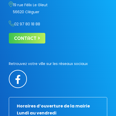
19 rue Félix Le Gleut
56620 Cléguer
02 97 80 18 88
CONTACT
Retrouvez votre ville sur les réseaux sociaux
Horaires d’ouverture de la mairie
Lundi au vendredi