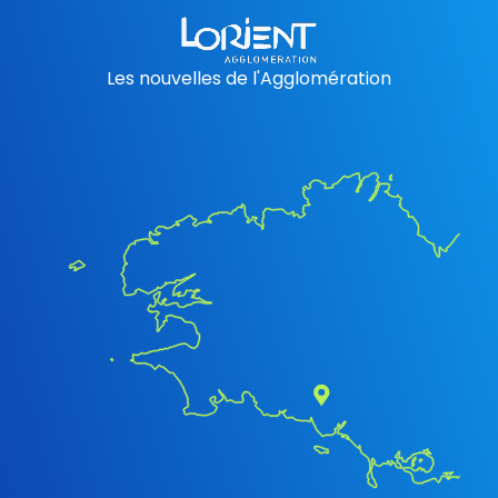
Les nouvelles de l'Agglomération