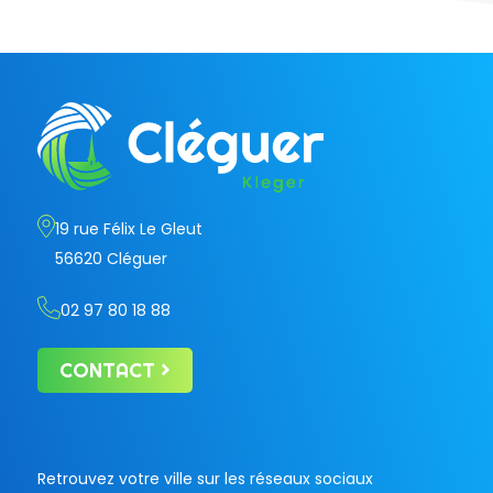
19 rue Félix Le Gleut
56620 Cléguer
02 97 80 18 88
CONTACT
Retrouvez votre ville sur les réseaux sociaux