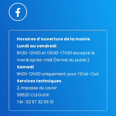
Horaires d’ouverture de la mairie
Lundi au vendredi
8h30-12h00 et 13h30-17h30 excepté le
mardi après-midi (fermé au public).
Samedi
9h00-12h00 uniquement pour l’Etat-Civil
Services techniques
2, impasse du Lavoir
56620 CLEGUER
Tél : 02 97 32 55 51