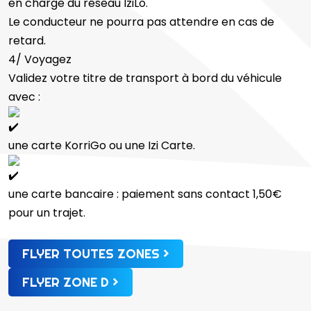
en charge du réseau IziLo.
Le conducteur ne pourra pas attendre en cas de
retard.
4/ Voyagez
Validez votre titre de transport à bord du véhicule
avec :
une carte KorriGo ou une Izi Carte.
une carte bancaire : paiement sans contact 1,50€
pour un trajet.
FLYER TOUTES ZONES
FLYER ZONE D