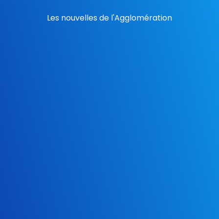
Les nouvelles de l'Agglomération