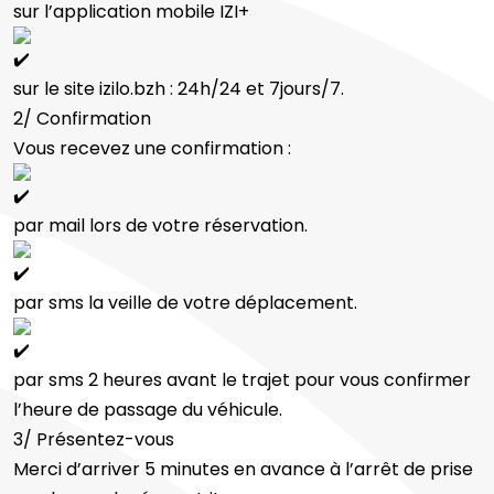
sur l’application mobile IZI+
sur le site izilo.bzh : 24h/24 et 7jours/7.
2/ Confirmation
Vous recevez une confirmation :
par mail lors de votre réservation.
par sms la veille de votre déplacement.
par sms 2 heures avant le trajet pour vous confirmer
l’heure de passage du véhicule.
3/ Présentez-vous
Merci d’arriver 5 minutes en avance à l’arrêt de prise