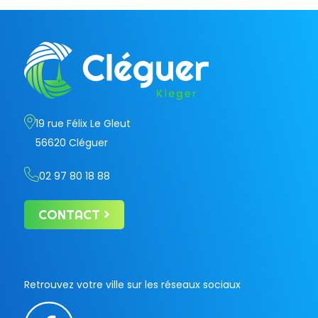
19 rue Félix Le Gleut
56620 Cléguer
02 97 80 18 88
CONTACT
Retrouvez votre ville sur les réseaux sociaux