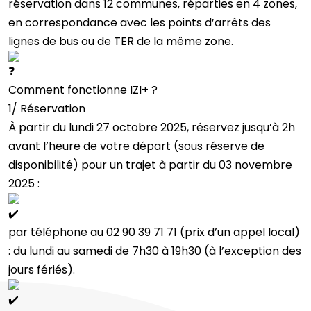
réservation dans 12 communes, réparties en 4 zones,
en correspondance avec les points d’arrêts des
lignes de bus ou de TER de la même zone.
Comment fonctionne IZI+ ?
1/ Réservation
À partir du lundi 27 octobre 2025, réservez jusqu’à 2h
avant l’heure de votre départ (sous réserve de
disponibilité) pour un trajet à partir du 03 novembre
2025 :
par téléphone au 02 90 39 71 71 (prix d’un appel local)
: du lundi au samedi de 7h30 à 19h30 (à l’exception des
jours fériés).