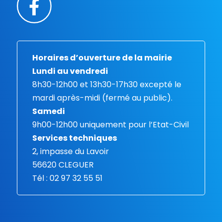
Horaires d’ouverture de la mairie
Lundi au vendredi
8h30-12h00 et 13h30-17h30 excepté le
mardi après-midi (fermé au public).
Samedi
9h00-12h00 uniquement pour l’Etat-Civil
Services techniques
2, impasse du Lavoir
56620 CLEGUER
Tél : 02 97 32 55 51