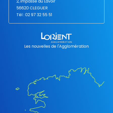
2, impasse du Lavoir
56620 CLEGUER
Tél : 02 97 32 55 51
Les nouvelles de l'Agglomération