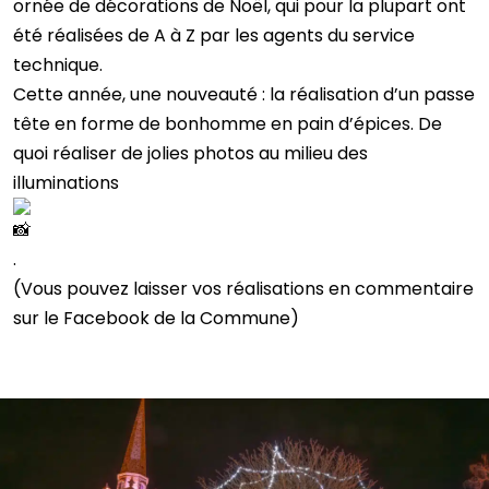
ornée de décorations de Noël, qui pour la plupart ont
été réalisées de A à Z par les agents du service
technique.
Cette année, une nouveauté : la réalisation d’un passe
tête en forme de bonhomme en pain d’épices. De
quoi réaliser de jolies photos au milieu des
illuminations
.
(Vous pouvez laisser vos réalisations en commentaire
sur le Facebook de la Commune)