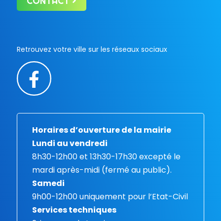
CONTACT
Retrouvez votre ville sur les réseaux sociaux
Horaires d’ouverture de la mairie
Lundi au vendredi
8h30-12h00 et 13h30-17h30 excepté le
mardi après-midi (fermé au public).
Samedi
9h00-12h00 uniquement pour l’Etat-Civil
Services techniques