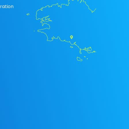
ration