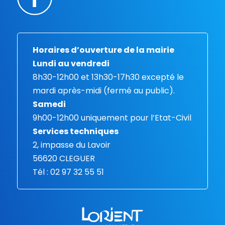
Horaires d’ouverture de la mairie
Lundi au vendredi
8h30-12h00 et 13h30-17h30 excepté le
mardi après-midi (fermé au public).
Samedi
9h00-12h00 uniquement pour l’Etat-Civil
Services techniques
2, impasse du Lavoir
56620 CLEGUER
Tél : 02 97 32 55 51