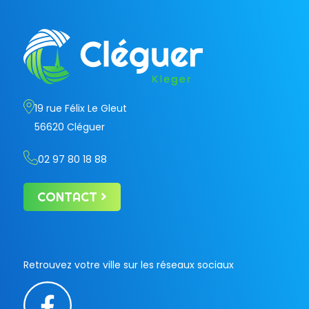
19 rue Félix Le Gleut
56620 Cléguer
02 97 80 18 88
CONTACT
Retrouvez votre ville sur les réseaux sociaux