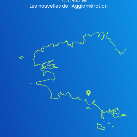
Les nouvelles de l'Agglomération